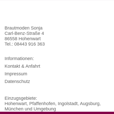
Brautmoden Sonja
Carl-Benz-Straße 4
86558 Hohenwart
Tel.: 08443 916 363
Informationen:
Kontakt & Anfahrt
Impressum
Datenschutz
Einzugsgebiete:
Hohenwart, Pfaffenhofen,
Ingolstadt
,
Augsburg
,
München und Umgebung