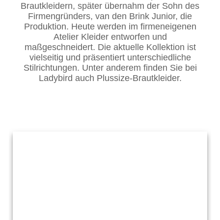
Brautkleidern, später übernahm der Sohn des
Firmengründers, van den Brink Junior, die
Produktion. Heute werden im firmeneigenen
Atelier Kleider entworfen und
maßgeschneidert. Die aktuelle Kollektion ist
vielseitig und präsentiert unterschiedliche
Stilrichtungen. Unter anderem finden Sie bei
Ladybird auch Plussize-Brautkleider.