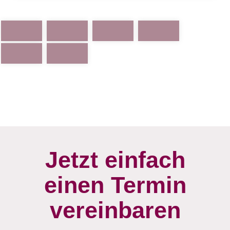
Jetzt einfach
einen Termin
vereinbaren