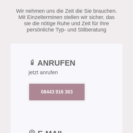
Wir nehmen uns die Zeit die Sie brauchen.
Mit Einzelterminen stellen wir sicher, das
sie die nötige Ruhe und Zeit für Ihre
persönliche Typ- und Stilberatung
ANRUFEN
jetzt anrufen
08443 916 363