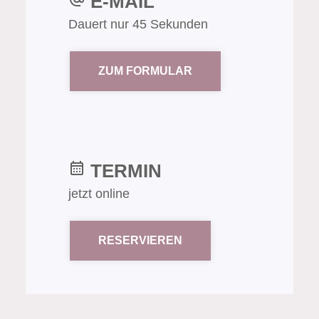
E-MAIL
Dauert nur 45 Sekunden
ZUM FORMULAR
TERMIN
jetzt online
RESERVIEREN