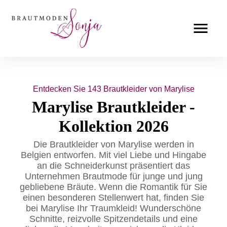
Entdecken Sie 143 Brautkleider von Marylise
Marylise Brautkleider -
Kollektion 2026
Die Brautkleider von Marylise werden in
Belgien entworfen. Mit viel Liebe und Hingabe
an die Schneiderkunst präsentiert das
Unternehmen Brautmode für junge und jung
gebliebene Bräute. Wenn die Romantik für Sie
einen besonderen Stellenwert hat, finden Sie
bei Marylise Ihr Traumkleid! Wunderschöne
Schnitte, reizvolle Spitzendetails und eine