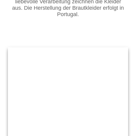
liebevolle Verarbeitung zeichnen die Kleider
aus. Die Herstellung der Brautkleider erfolgt in
Portugal.